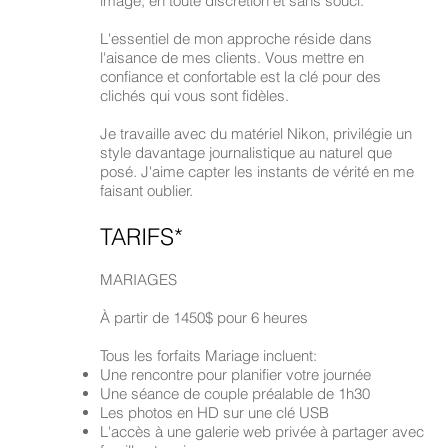
image, en toute discrétion et sans souci.
L'essentiel de mon approche réside dans
l'aisance de mes clients. Vous mettre en
confiance et confortable est la clé pour des
clichés qui vous sont fidèles.
Je travaille avec du matériel Nikon, privilégie un
style davantage journalistique au naturel que
posé. J'aime capter les instants de vérité en me
faisant oublier.
TARIFS*
MARIAGES
À partir de 1450$ pour 6 heures
Tous les forfaits Mariage incluent:
Une rencontre pour planifier votre journée
Une séance de couple préalable de 1h30
Les photos en HD sur une clé USB
L'accès à une galerie web privée à partager avec