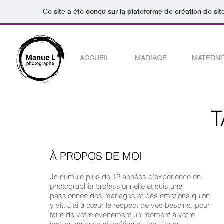
Ce site a été conçu sur la plateforme de création de sit
ACCUEIL
MARIAGE
MATERNI
T
À PROPOS DE MOI
Je cumule plus de 12
années d'expérience en
photographie professionnelle et suis une
passionnée des mariages et des émotions qu'on
y vit. J'ai à cœur le respect de vos besoins, pour
faire de votre événement un moment à votre